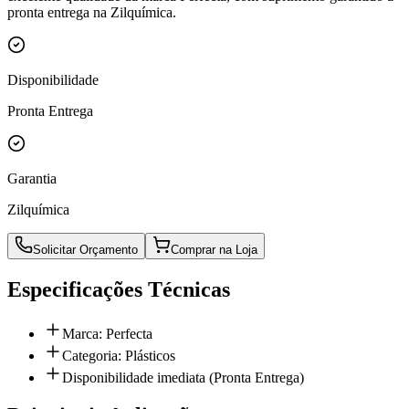
pronta entrega na Zilquímica.
Disponibilidade
Pronta Entrega
Garantia
Zilquímica
Solicitar Orçamento
Comprar na Loja
Especificações Técnicas
Marca: Perfecta
Categoria: Plásticos
Disponibilidade imediata (Pronta Entrega)