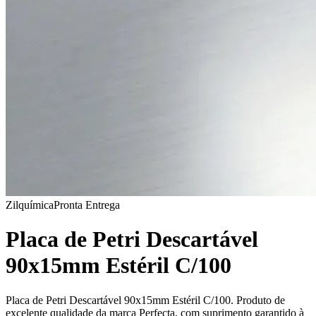
Zilquímica
Pronta Entrega
Placa de Petri Descartável
90x15mm Estéril C/100
Placa de Petri Descartável 90x15mm Estéril C/100. Produto de
excelente qualidade da marca Perfecta, com suprimento garantido à