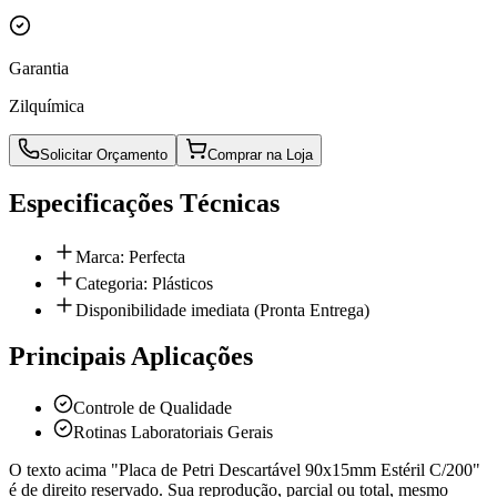
Garantia
Zilquímica
Solicitar Orçamento
Comprar na Loja
Especificações Técnicas
Marca: Perfecta
Categoria: Plásticos
Disponibilidade imediata (Pronta Entrega)
Principais Aplicações
Controle de Qualidade
Rotinas Laboratoriais Gerais
O texto acima "Placa de Petri Descartável 90x15mm Estéril C/200"
é de direito reservado. Sua reprodução, parcial ou total, mesmo