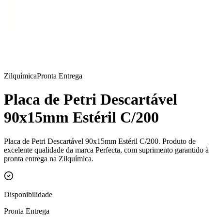
Zilquímica
Pronta Entrega
Placa de Petri Descartável
90x15mm Estéril C/200
Placa de Petri Descartável 90x15mm Estéril C/200. Produto de
excelente qualidade da marca Perfecta, com suprimento garantido à
pronta entrega na Zilquímica.
Disponibilidade
Pronta Entrega