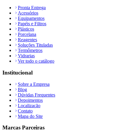
Pronta Entrega
Acessórios
Equipamentos
Papéis e Filtros
Plásticos
Porcelana
Reagentes
Soluções Tituladas
Termômetros
Vidrarias
Ver todo o catálogo
Institucional
Sobre a Empresa
Blog
Dúvidas Frequentes
Depoimentos
Localização
Contato
Mapa do Site
Marcas Parceiras