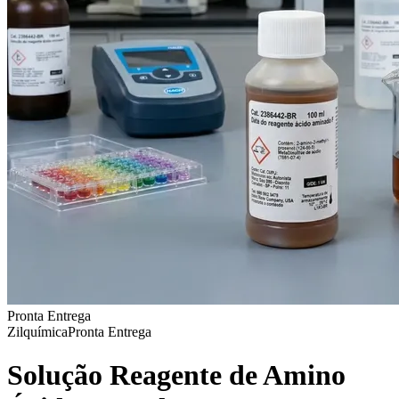
Pronta Entrega
Zilquímica
Pronta Entrega
Solução Reagente de Amino