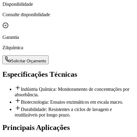
Disponibilidade
Consulte disponibilidade
Garantia
Zilquímica
Solicitar Orçamento
Especificações Técnicas
Indústria Química: Monitoramento de concentrações por
absorbância.
Biotecnologia: Ensaios enzimáticos em escala macro.
Durabilidade: Resistentes a ciclos de lavagem e
reutilizáveis por longo prazo.
Principais Aplicações