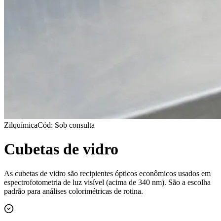
Zilquímica
Cód: Sob consulta
Cubetas de vidro
As cubetas de vidro são recipientes ópticos econômicos usados em
espectrofotometria de luz visível (acima de 340 nm). São a escolha
padrão para análises colorimétricas de rotina.