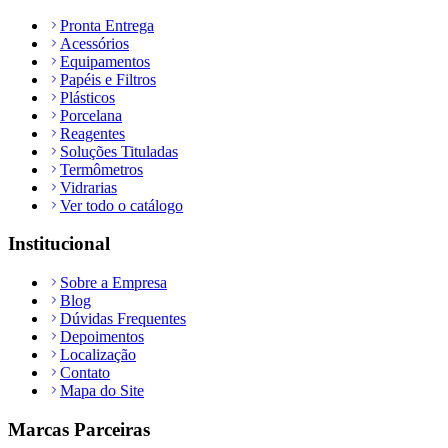
Pronta Entrega
Acessórios
Equipamentos
Papéis e Filtros
Plásticos
Porcelana
Reagentes
Soluções Tituladas
Termômetros
Vidrarias
Ver todo o catálogo
Institucional
Sobre a Empresa
Blog
Dúvidas Frequentes
Depoimentos
Localização
Contato
Mapa do Site
Marcas Parceiras