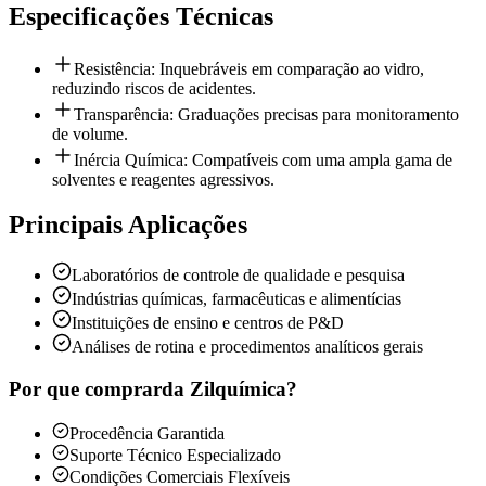
Especificações Técnicas
Resistência: Inquebráveis em comparação ao vidro,
reduzindo riscos de acidentes.
Transparência: Graduações precisas para monitoramento
de volume.
Inércia Química: Compatíveis com uma ampla gama de
solventes e reagentes agressivos.
Principais Aplicações
Laboratórios de controle de qualidade e pesquisa
Indústrias químicas, farmacêuticas e alimentícias
Instituições de ensino e centros de P&D
Análises de rotina e procedimentos analíticos gerais
Por que comprar
da Zilquímica?
Procedência Garantida
Suporte Técnico Especializado
Condições Comerciais Flexíveis