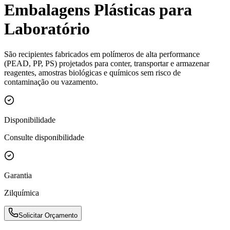
Embalagens Plásticas para
Laboratório
São recipientes fabricados em polímeros de alta performance
(PEAD, PP, PS) projetados para conter, transportar e armazenar
reagentes, amostras biológicas e químicos sem risco de
contaminação ou vazamento.
Disponibilidade
Consulte disponibilidade
Garantia
Zilquímica
Solicitar Orçamento