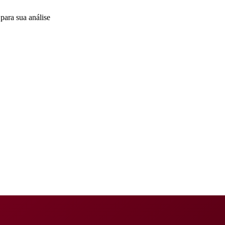
para sua análise