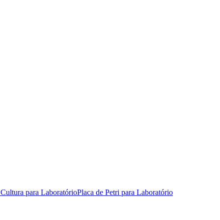
Cultura para Laboratório
Placa de Petri para Laboratório