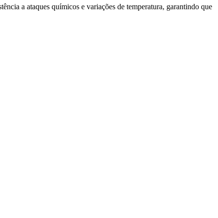
tência a ataques químicos e variações de temperatura, garantindo que