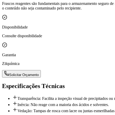
Frascos reagentes são fundamentais para o armazenamento seguro de so
o conteúdo não seja contaminado pelo recipiente.
Disponibilidade
Consulte disponibilidade
Garantia
Zilquímica
Solicitar Orçamento
Especificações Técnicas
Transparência: Facilita a inspeção visual de precipitados ou
Inércia: Não reage com a maioria dos ácidos e solventes.
Vedação: Tampas de rosca com lacre ou juntas esmerilhadas 