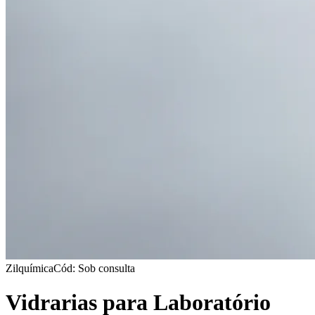
Zilquímica
Cód: Sob consulta
Vidrarias para Laboratório