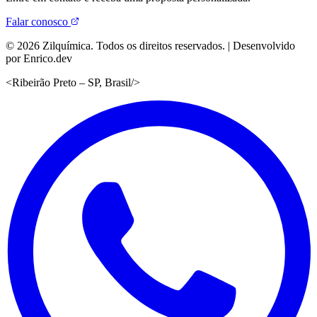
Falar conosco
©
2026
Zilquímica. Todos os direitos reservados. | Desenvolvido
por Enrico.dev
<
Ribeirão Preto – SP, Brasil
/>