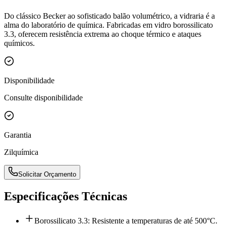
Do clássico Becker ao sofisticado balão volumétrico, a vidraria é a
alma do laboratório de química. Fabricadas em vidro borossilicato
3.3, oferecem resistência extrema ao choque térmico e ataques
químicos.
Disponibilidade
Consulte disponibilidade
Garantia
Zilquímica
Solicitar Orçamento
Especificações Técnicas
Borossilicato 3.3: Resistente a temperaturas de até 500°C.