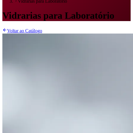
Vidrarias para Laboratório
Vidrarias para Laboratório
Voltar ao Catálogo