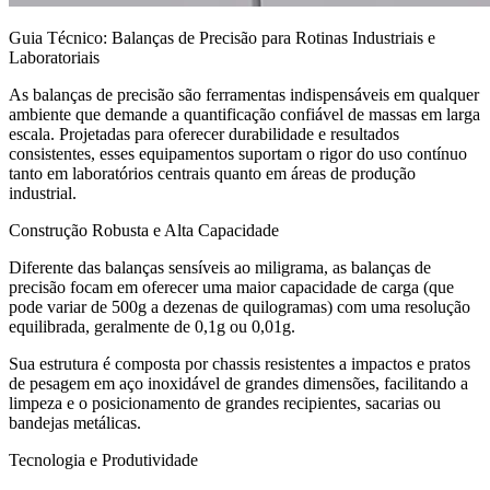
Guia Técnico: Balanças de Precisão para Rotinas Industriais e
Laboratoriais
As balanças de precisão são ferramentas indispensáveis em qualquer
ambiente que demande a quantificação confiável de massas em larga
escala. Projetadas para oferecer durabilidade e resultados
consistentes, esses equipamentos suportam o rigor do uso contínuo
tanto em laboratórios centrais quanto em áreas de produção
industrial.
Construção Robusta e Alta Capacidade
Diferente das balanças sensíveis ao miligrama, as balanças de
precisão focam em oferecer uma maior capacidade de carga (que
pode variar de 500g a dezenas de quilogramas) com uma resolução
equilibrada, geralmente de 0,1g ou 0,01g.
Sua estrutura é composta por chassis resistentes a impactos e pratos
de pesagem em aço inoxidável de grandes dimensões, facilitando a
limpeza e o posicionamento de grandes recipientes, sacarias ou
bandejas metálicas.
Tecnologia e Produtividade