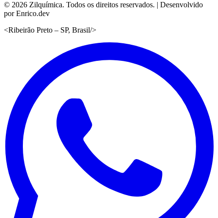
©
2026
Zilquímica. Todos os direitos reservados. | Desenvolvido
por Enrico.dev
<
Ribeirão Preto – SP, Brasil
/>