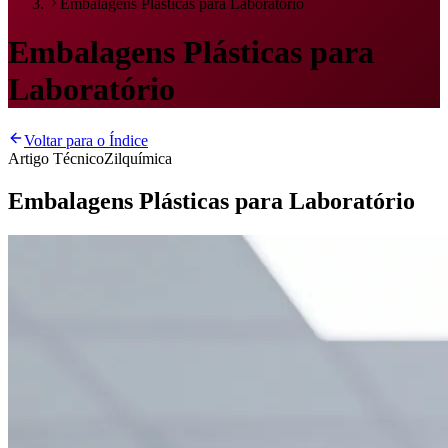
Embalagens Plásticas para Laboratório
Embalagens Plásticas para
Laboratório
Voltar para o Índice
Artigo Técnico
Zilquímica
Embalagens Plásticas para Laboratório