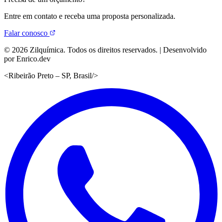
Entre em contato e receba uma proposta personalizada.
Falar conosco
©
2026
Zilquímica. Todos os direitos reservados. | Desenvolvido
por Enrico.dev
<
Ribeirão Preto – SP, Brasil
/>