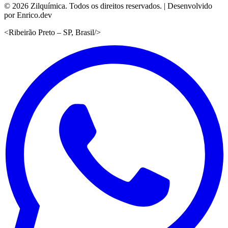
©
2026
Zilquímica. Todos os direitos reservados. | Desenvolvido
por Enrico.dev
<
Ribeirão Preto – SP, Brasil
/>