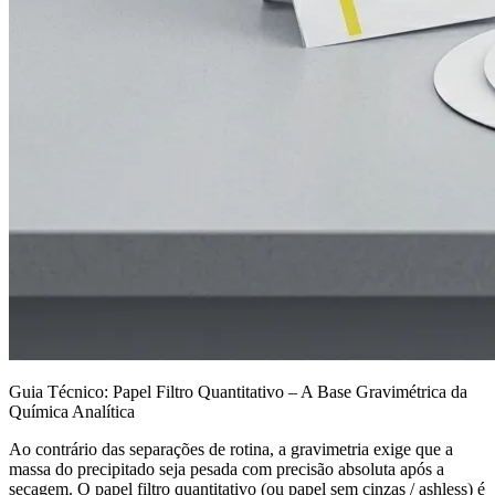
Guia Técnico: Papel Filtro Quantitativo – A Base Gravimétrica da
Química Analítica
Ao contrário das separações de rotina, a gravimetria exige que a
massa do precipitado seja pesada com precisão absoluta após a
secagem. O papel filtro quantitativo (ou papel sem cinzas / ashless) é