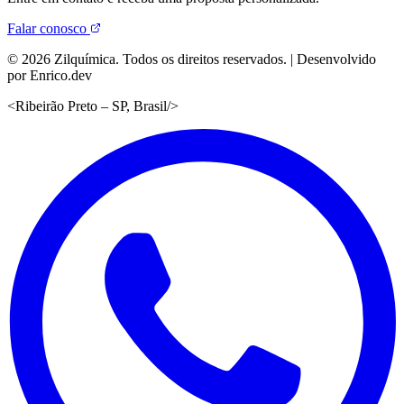
Falar conosco
©
2026
Zilquímica. Todos os direitos reservados. | Desenvolvido
por Enrico.dev
<
Ribeirão Preto – SP, Brasil
/>