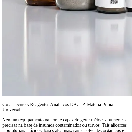
Guia Técnico: Reagentes Analíticos P.A. – A Matéria Prima
Universal
Nenhum equipamento na terra é capaz de gerar métricas numéricas
precisas na base de insumos contaminados ou turvos. Tais alicerces
laboratoriais – ácidos, bases alcalinas, sais e solventes orgânicos e