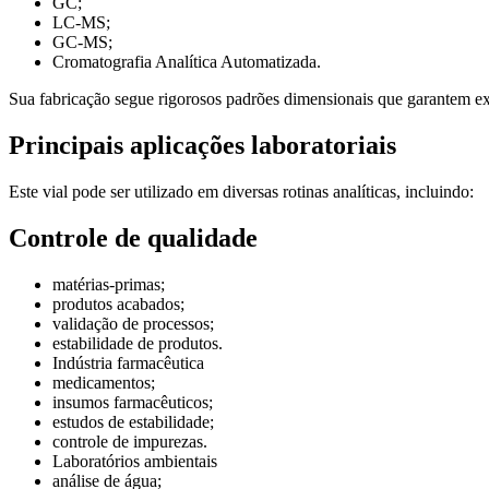
GC;
LC-MS;
GC-MS;
Cromatografia Analítica Automatizada.
Sua fabricação segue rigorosos padrões dimensionais que garantem ex
Principais aplicações laboratoriais
Este vial pode ser utilizado em diversas rotinas analíticas, incluindo:
Controle de qualidade
matérias-primas;
produtos acabados;
validação de processos;
estabilidade de produtos.
Indústria farmacêutica
medicamentos;
insumos farmacêuticos;
estudos de estabilidade;
controle de impurezas.
Laboratórios ambientais
análise de água;