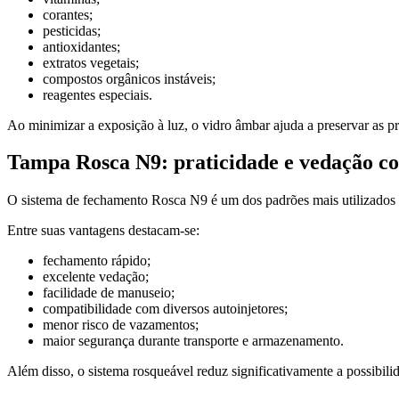
corantes;
pesticidas;
antioxidantes;
extratos vegetais;
compostos orgânicos instáveis;
reagentes especiais.
Ao minimizar a exposição à luz, o vidro âmbar ajuda a preservar as pr
Tampa Rosca N9: praticidade e vedação co
O sistema de fechamento Rosca N9 é um dos padrões mais utilizados 
Entre suas vantagens destacam-se:
fechamento rápido;
excelente vedação;
facilidade de manuseio;
compatibilidade com diversos autoinjetores;
menor risco de vazamentos;
maior segurança durante transporte e armazenamento.
Além disso, o sistema rosqueável reduz significativamente a possibili