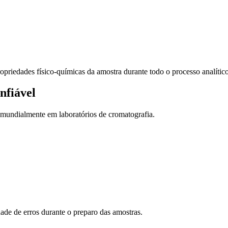
opriedades físico-químicas da amostra durante todo o processo analítico
nfiável
mundialmente em laboratórios de cromatografia.
dade de erros durante o preparo das amostras.