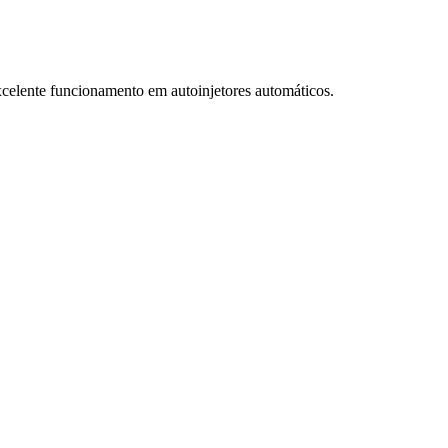
celente funcionamento em autoinjetores automáticos.