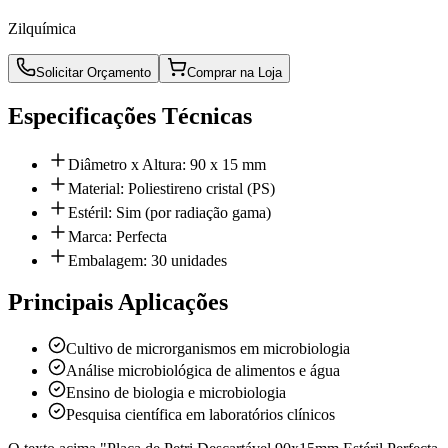
Zilquímica
Solicitar Orçamento
Comprar na Loja
Especificações Técnicas
Diâmetro x Altura: 90 x 15 mm
Material: Poliestireno cristal (PS)
Estéril: Sim (por radiação gama)
Marca: Perfecta
Embalagem: 30 unidades
Principais Aplicações
Cultivo de microrganismos em microbiologia
Análise microbiológica de alimentos e água
Ensino de biologia e microbiologia
Pesquisa científica em laboratórios clínicos