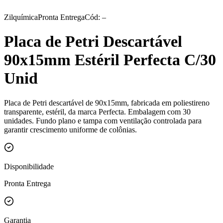
Zilquímica
Pronta Entrega
Cód: –
Placa de Petri Descartável
90x15mm Estéril Perfecta C/30
Unid
Placa de Petri descartável de 90x15mm, fabricada em poliestireno
transparente, estéril, da marca Perfecta. Embalagem com 30
unidades. Fundo plano e tampa com ventilação controlada para
garantir crescimento uniforme de colônias.
Disponibilidade
Pronta Entrega
Garantia