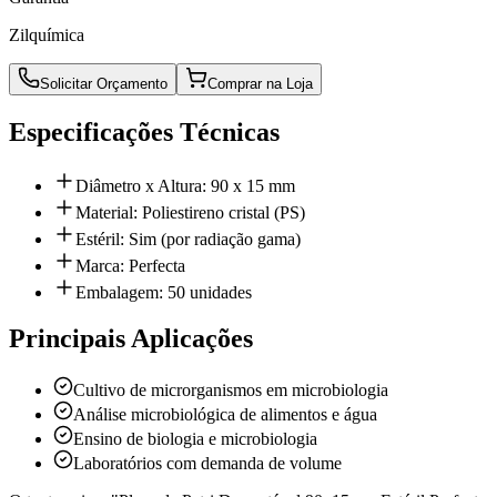
Zilquímica
Solicitar Orçamento
Comprar na Loja
Especificações Técnicas
Diâmetro x Altura: 90 x 15 mm
Material: Poliestireno cristal (PS)
Estéril: Sim (por radiação gama)
Marca: Perfecta
Embalagem: 50 unidades
Principais Aplicações
Cultivo de microrganismos em microbiologia
Análise microbiológica de alimentos e água
Ensino de biologia e microbiologia
Laboratórios com demanda de volume