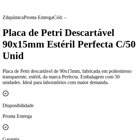
Zilquímica
Pronta Entrega
Cód: –
Placa de Petri Descartável
90x15mm Estéril Perfecta C/50
Unid
Placa de Petri descartável de 90x15mm, fabricada em poliestireno
transparente, estéril, da marca Perfecta. Embalagem com 50
unidades. Ideal para laboratórios com maior demanda.
Disponibilidade
Pronta Entrega
Garantia