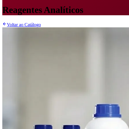
Reagentes Analíticos
Voltar ao Catálogo