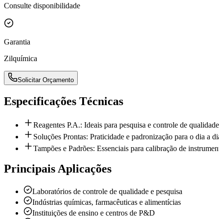
Consulte disponibilidade
Garantia
Zilquímica
Solicitar Orçamento
Especificações Técnicas
Reagentes P.A.: Ideais para pesquisa e controle de qualidade
Soluções Prontas: Praticidade e padronização para o dia a di
Tampões e Padrões: Essenciais para calibração de instrume
Principais Aplicações
Laboratórios de controle de qualidade e pesquisa
Indústrias químicas, farmacêuticas e alimentícias
Instituições de ensino e centros de P&D