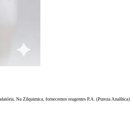
ndatória. Na Zilquimica, fornecemos reagentes P.A. (Pureza Analítica)