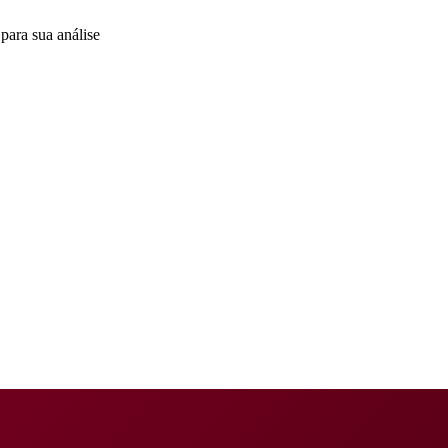
para sua análise