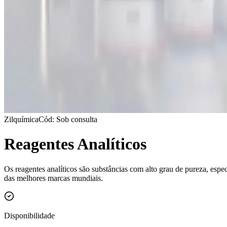
Zilquímica
Cód: Sob consulta
Reagentes Analíticos
Os reagentes analíticos são substâncias com alto grau de pureza, espe
das melhores marcas mundiais.
Disponibilidade