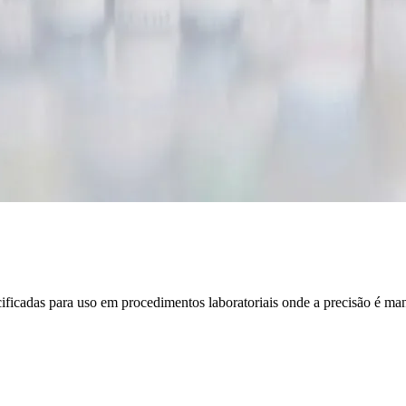
cificadas para uso em procedimentos laboratoriais onde a precisão é ma