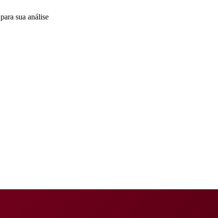
para sua análise