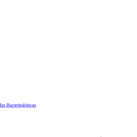
fas Bacteriológicas